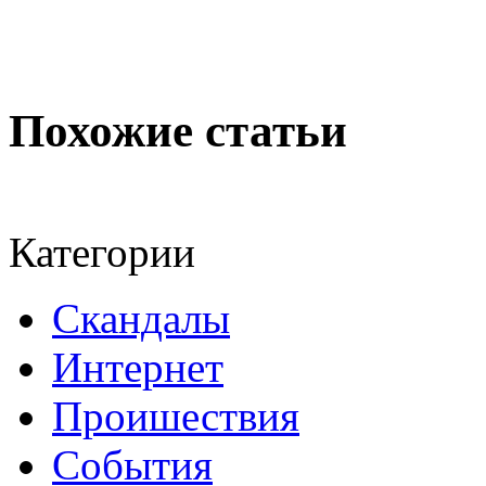
Похожие статьи
Категории
Скандалы
Интернeт
Проишествия
События