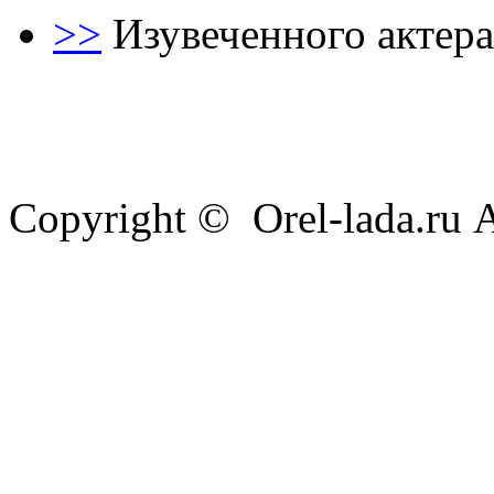
>>
Изувеченного актер
Copyright © Orel-lada.ru A