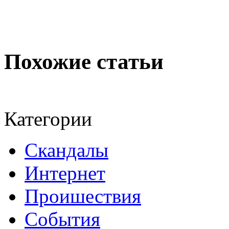
Похожие статьи
Категории
Скандалы
Интернeт
Проишествия
События