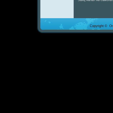
Copyright © Ore